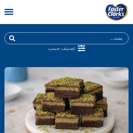
Search
for:
تصنيف حسب