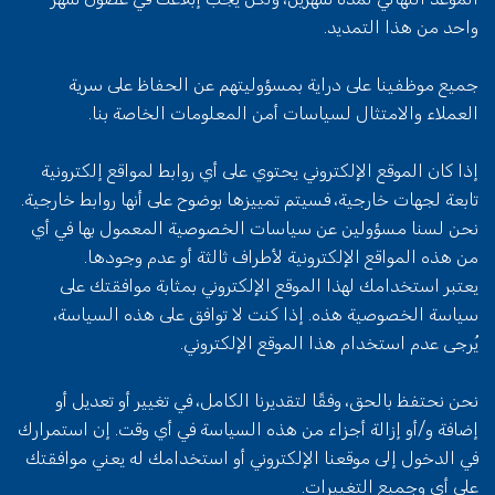
واحد من هذا التمديد.
جميع موظفينا على دراية بمسؤوليتهم عن الحفاظ على سرية
العملاء والامتثال لسياسات أمن المعلومات الخاصة بنا.
إذا كان الموقع الإلكتروني يحتوي على أي روابط لمواقع إلكترونية
تابعة لجهات خارجية، فسيتم تمييزها بوضوح على أنها روابط خارجية.
نحن لسنا مسؤولين عن سياسات الخصوصية المعمول بها في أي
من هذه المواقع الإلكترونية لأطراف ثالثة أو عدم وجودها.
يعتبر استخدامك لهذا الموقع الإلكتروني بمثابة موافقتك على
سياسة الخصوصية هذه. إذا كنت لا توافق على هذه السياسة،
يُرجى عدم استخدام هذا الموقع الإلكتروني.
نحن نحتفظ بالحق، وفقًا لتقديرنا الكامل، في تغيير أو تعديل أو
إضافة و/أو إزالة أجزاء من هذه السياسة في أي وقت. إن استمرارك
في الدخول إلى موقعنا الإلكتروني أو استخدامك له يعني موافقتك
على أي وجميع التغييرات.