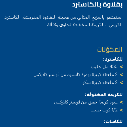
بقلاوة بالكاسترد
استمتعوا بالمزيج المثالي من عجينة البقلاوة المقرمشة، الكاسترد
الكريمي، والكريمة المخفوقة لحلوى ولا ألذ.
المكوّنات
للكاسترد:
450 مل حليب
2 ملعقة كبيرة بودرة كاسترد من فوستر كلاركس
2 ملعقة كبيرة سكر
للكريمة المخفوقة:
عبوة كريمة خفق من فوستر كلاركس
1/2 كوب حليب
للكاسات: