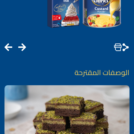
الوصفات المقترحة