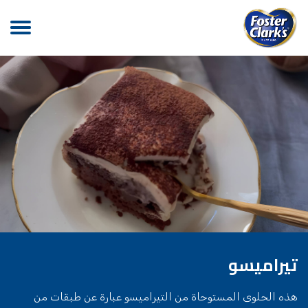
تيراميسو
هذه الحلوى المستوحاة من التيراميسو عبارة عن طبقات من