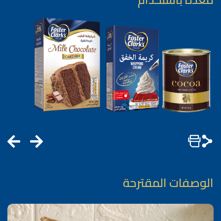
الوصفات المقترحة