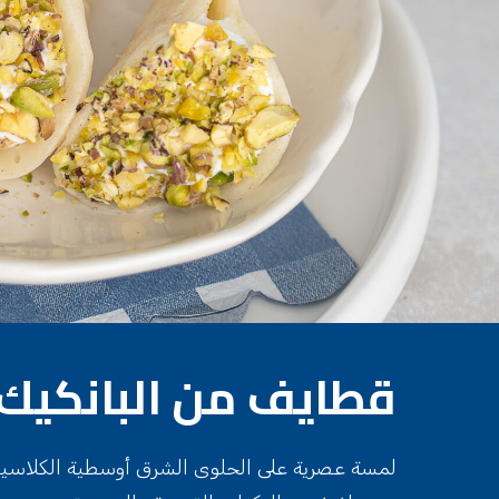
قطايف من البانكيك
لمسة عصرية على الحلوى الشرق أوسطية الكلاسيكية