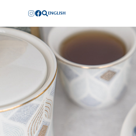
ENGLISH