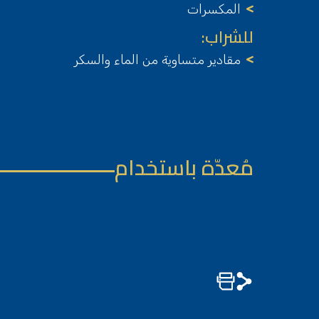
المكسرات
للشراب:
مقادير متساوية من الماء والسكر
مُعدّة باستخدام