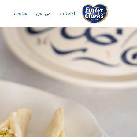
الوصفات
من نحن
منتجاتنا