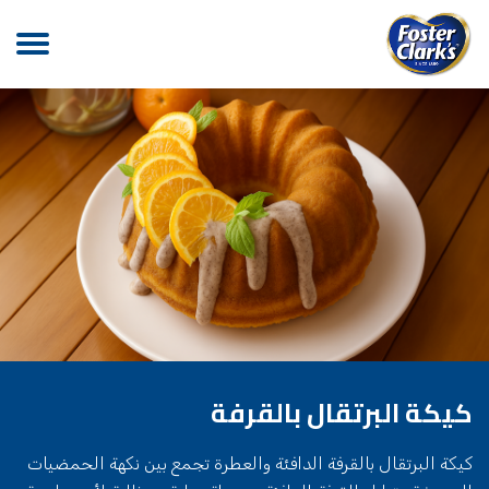
كيكة البرتقال بالقرفة
كيكة البرتقال بالقرفة الدافئة والعطرة تجمع بين نكهة الحمضيات