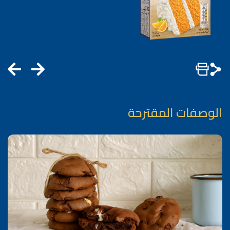
الوصفات المقترحة