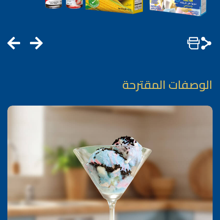
الوصفات المقترحة