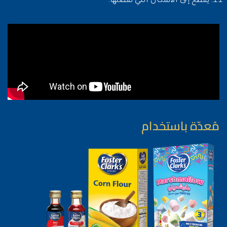
مُعدّة باستخدام